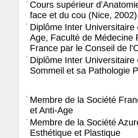
Cours supérieur d'Anatomie 
face et du cou (Nice, 2002)
Diplôme Inter Universitair
Age, Faculté de Médecine P
France par le Conseil de l
Diplôme Inter Universitair
Sommeil et sa Pathologie P
Membre de la Société Fra
et Anti-Age
Membre de la Société Azur
Esthétique et Plastique